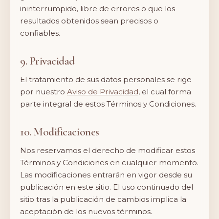
ininterrumpido, libre de errores o que los
resultados obtenidos sean precisos o
confiables.
9. Privacidad
El tratamiento de sus datos personales se rige
por nuestro
Aviso de Privacidad
, el cual forma
parte integral de estos Términos y Condiciones.
10. Modificaciones
Nos reservamos el derecho de modificar estos
Términos y Condiciones en cualquier momento.
Las modificaciones entrarán en vigor desde su
publicación en este sitio. El uso continuado del
sitio tras la publicación de cambios implica la
aceptación de los nuevos términos.