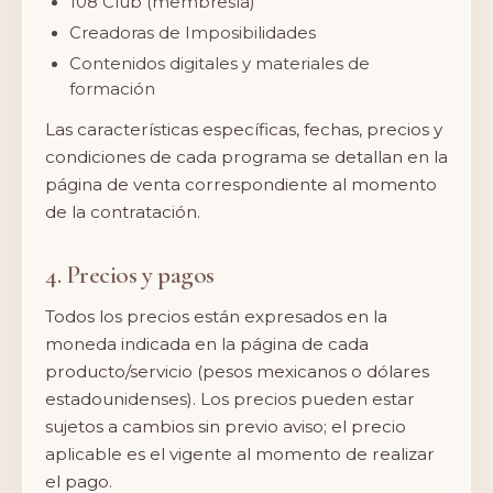
108 Club (membresía)
Creadoras de Imposibilidades
Contenidos digitales y materiales de
formación
Las características específicas, fechas, precios y
condiciones de cada programa se detallan en la
página de venta correspondiente al momento
de la contratación.
4. Precios y pagos
Todos los precios están expresados en la
moneda indicada en la página de cada
producto/servicio (pesos mexicanos o dólares
estadounidenses). Los precios pueden estar
sujetos a cambios sin previo aviso; el precio
aplicable es el vigente al momento de realizar
el pago.