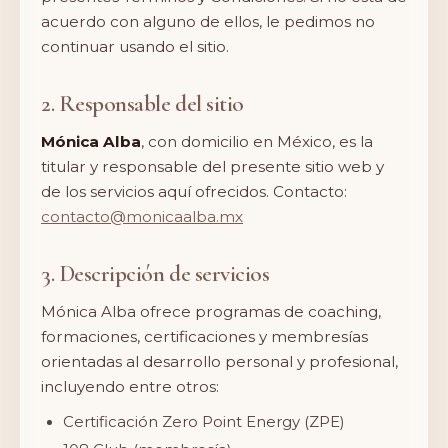
acuerdo con alguno de ellos, le pedimos no
continuar usando el sitio.
2. Responsable del sitio
Mónica Alba
, con domicilio en México, es la
titular y responsable del presente sitio web y
de los servicios aquí ofrecidos. Contacto:
contacto@monicaalba.mx
3. Descripción de servicios
Mónica Alba ofrece programas de coaching,
formaciones, certificaciones y membresías
orientadas al desarrollo personal y profesional,
incluyendo entre otros:
Certificación Zero Point Energy (ZPE)