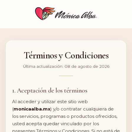
Términos y Condiciones
Última actualización: 08 de agosto de 2026
1. Aceptación de los términos
Al acceder y utilizar este sitio web
(
monicaalba.mx
) y/o contratar cualquiera de
los servicios, programas o productos ofrecidos,
usted acepta quedar vinculado por los
presentes Términos y Condiciones. Si no está de