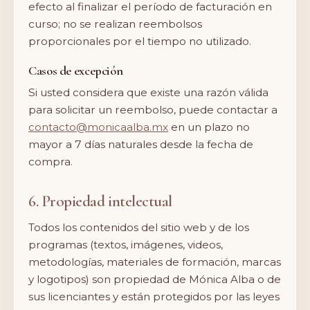
efecto al finalizar el período de facturación en
curso; no se realizan reembolsos
proporcionales por el tiempo no utilizado.
Casos de excepción
Si usted considera que existe una razón válida
para solicitar un reembolso, puede contactar a
contacto@monicaalba.mx
en un plazo no
mayor a 7 días naturales desde la fecha de
compra.
6. Propiedad intelectual
Todos los contenidos del sitio web y de los
programas (textos, imágenes, videos,
metodologías, materiales de formación, marcas
y logotipos) son propiedad de Mónica Alba o de
sus licenciantes y están protegidos por las leyes