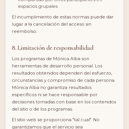
espacios grupales
El incumplimiento de estas normas puede dar
lugar a la cancelación del acceso sin
reembolso.
8. Limitación de responsabilidad
Los programas de Mónica Alba son
herramientas de desarrollo personal. Los
resultados obtenidos dependen del esfuerzo,
circunstancias y compromiso de cada persona.
Mónica Alba no garantiza resultados
específicos ni se hace responsable por
decisiones tomadas con base en los contenidos
del sitio o de los programas.
El sitio web se proporciona "tal cual". No
garantizamos que el servicio sea