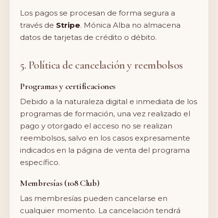
Los pagos se procesan de forma segura a
través de
Stripe
. Mónica Alba no almacena
datos de tarjetas de crédito o débito.
5. Política de cancelación y reembolsos
Programas y certificaciones
Debido a la naturaleza digital e inmediata de los
programas de formación, una vez realizado el
pago y otorgado el acceso no se realizan
reembolsos, salvo en los casos expresamente
indicados en la página de venta del programa
específico.
Membresías (108 Club)
Las membresías pueden cancelarse en
cualquier momento. La cancelación tendrá