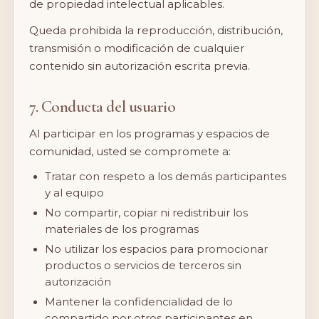
de propiedad intelectual aplicables.
Queda prohibida la reproducción, distribución,
transmisión o modificación de cualquier
contenido sin autorización escrita previa.
7. Conducta del usuario
Al participar en los programas y espacios de
comunidad, usted se compromete a:
Tratar con respeto a los demás participantes
y al equipo
No compartir, copiar ni redistribuir los
materiales de los programas
No utilizar los espacios para promocionar
productos o servicios de terceros sin
autorización
Mantener la confidencialidad de lo
compartido por otros participantes en