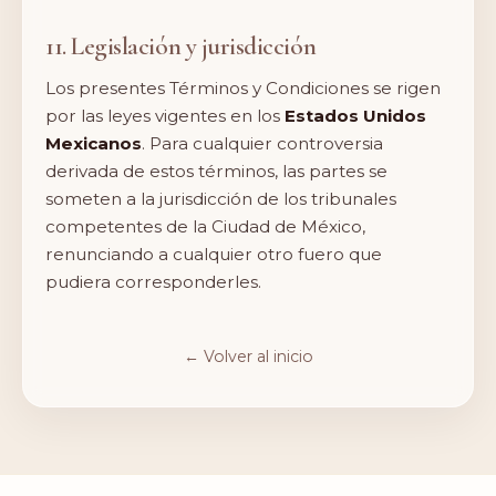
11. Legislación y jurisdicción
Los presentes Términos y Condiciones se rigen
por las leyes vigentes en los
Estados Unidos
Mexicanos
. Para cualquier controversia
derivada de estos términos, las partes se
someten a la jurisdicción de los tribunales
competentes de la Ciudad de México,
renunciando a cualquier otro fuero que
pudiera corresponderles.
← Volver al inicio